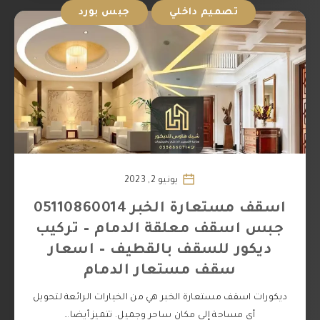
تصميم داخلي
جبس بورد
يونيو 2, 2023
اسقف مستعارة الخبر 05110860014
جبس اسقف معلقة الدمام – تركيب
ديكور للسقف بالقطيف – اسعار
سقف مستعار الدمام
ديكورات اسقف مستعارة الخبر هي من الخيارات الرائعة لتحويل
أي مساحة إلى مكان ساحر وجميل. تتميز أيضا…