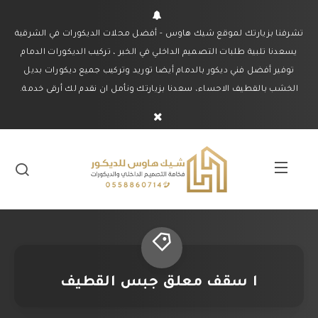
تشرفنا بزيارتك لموقع شيك هاوس - أفضل محلات الديكورات في الشرقية
يسعدنا تلبية طلبات التصميم الداخلي في الخبر ، تركيب الديكورات الدمام
توفير أفضل فني ديكور بالدمام أيضا توريد وتركيب جميع ديكورات بديل
الخشب بالقطيف الاحساء، سعدنا بزيارتك ونأمل ان نقدم لك أرقى خدمة.
ا سقف معلق جبس القطيف