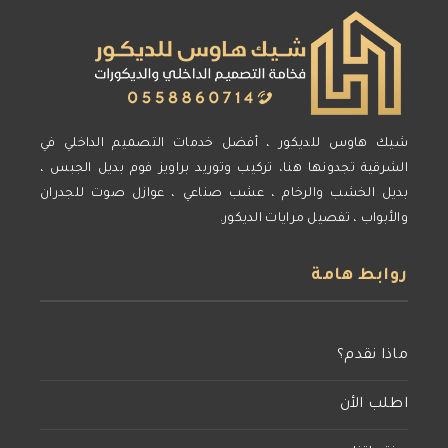
شيك هاوس للديكور ، أفضل خدمات التصميم الداخلي في
الشرقية تجدونها هنا، تركيب وتوريد براويز فوم بديل الجبس ،
بديل الخشب والرخام ، عشب صناعي ، عوازل صوت للجدران
والأبواب ، تفصيل مرايات الديكور.
روابط هامة
ماذا نقدم؟
اطلب الأن