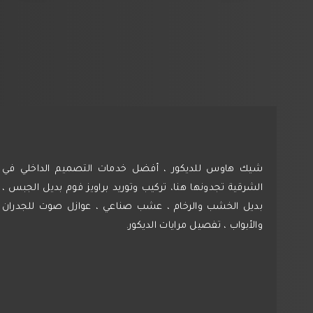
شيك هاوس للديكور ، أفضل خدمات التصميم الداخلي في
الشرقية تجدونها هنا، تركيب وتوريد براويز فوم بديل الجبس ،
بديل الخشب والرخام ، عشب صناعي ، عوازل صوت للجدران
والأبواب ، تفصيل مرايات الديكور.