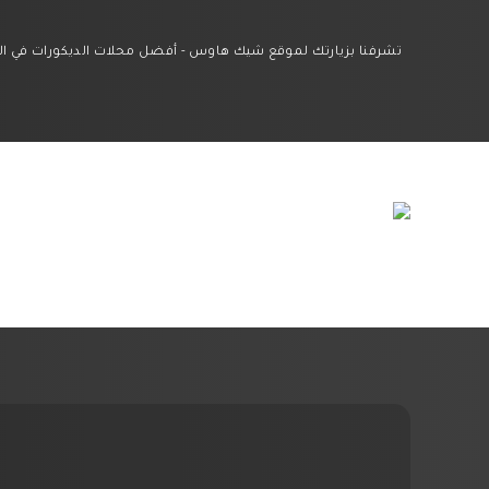
تشرفنا بزيارتك لموقع شيك هاوس - أفضل محلات الديكورات في الشرقي