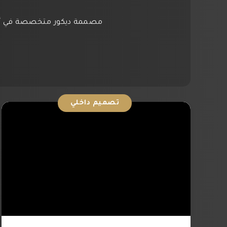
تصميم داخلي