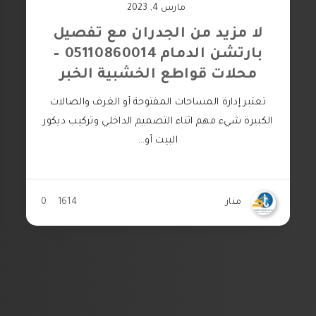
مارس 4, 2023
لا مزيد من الجدران مع تفصيل
بارتشن الدمام 05110860014 –
محلات قواطع الخشبية الخبر
تعتبر إدارة المساحات المفتوحة أو الغرف والصالات
الكبيرة شيء مهم اثناء التصميم الداخلي وتركيب ديكور
البيت أو…
منار
1614
0