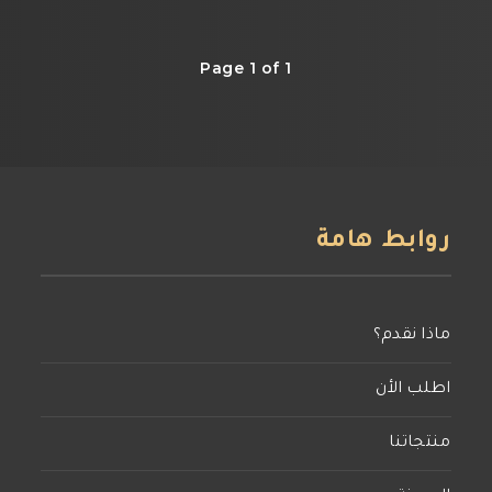
Page 1 of 1
روابط هامة
ماذا نقدم؟
اطلب الأن
منتجاتنا