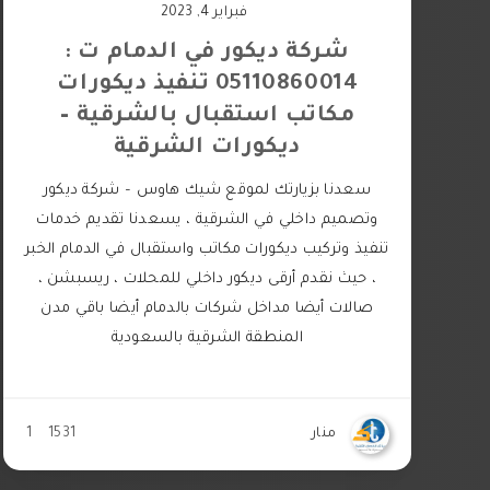
فبراير 4, 2023
شركة ديكور في الدمام ت :
05110860014 تنفيذ ديكورات
مكاتب استقبال بالشرقية –
ديكورات الشرقية
سعدنا بزيارتك لموقع شيك هاوس – شركة ديكور
وتصميم داخلي في الشرقية ، يسعدنا تقديم خدمات
تنفيذ وتركيب ديكورات مكاتب واستقبال في الدمام الخبر
، حيث نقدم أرقى ديكور داخلي للمحلات ، ريسبشن ،
صالات أيضا مداخل شركات بالدمام أيضا باقي مدن
المنطقة الشرقية بالسعودية
منار
1531
1