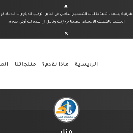
ة يسعدنا تلبية طلبات التصميم الداخلي في الخبر ، تركيب الديكورات الدمام توف
الخشب بالقطيف الاحساء، سعدنا بزيارتك ونأمل ان نقدم لك أرقى خدمة.
الرئيسية
ماذا نقدم؟
منتجاتنا
المد
منار