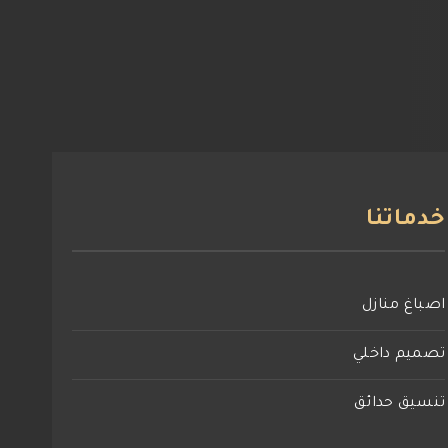
خدماتنا
اصباغ منازل
تصميم داخلي
تنسيق حدائق