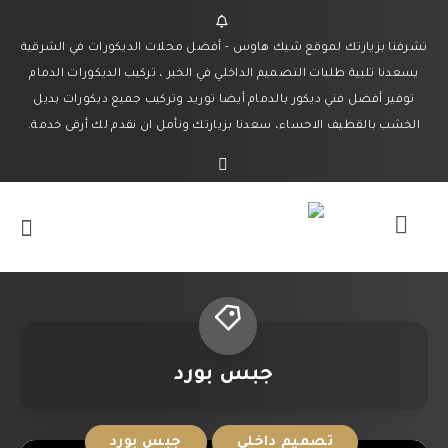
تشرفنا بزيارتك لموقع شيك هاوس - أفضل محلات الديكورات في الشرقية
يسعدنا تلبية طلبات التصميم الداخلي في الخبر ، تركيب الديكورات الدمام
توفير أفضل فني ديكور بالدمام أيضا توريد وتركيب جميع ديكورات بديل
الخشب بالقطيف الاحساء، سعدنا بزيارتك ونأمل ان نقدم لك أرقى خدمة.
جبس بورد
تصميم داخلي
جبس بورد