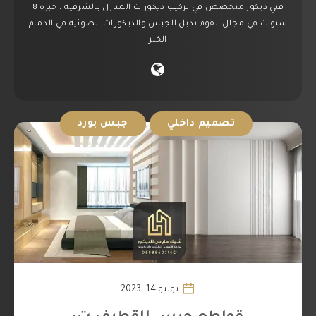
فني ديكور متخصص في تركيب ديكورات المنازل بالشرقية ، خبرة 8
سنوات في مجال الفوم بديل الجبس والديكورات الضوئية في الدمام
الخبر
تصميم داخلي
جبس بورد
يونيو 14, 2023