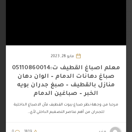
مايو 28, 2023
معلم اصباغ القطيف ت:05110860014
صباغ دهانات الدمام – الوان دهان
منازل بالقطيف – صبغ جدران بويه
الخبر – صباغين الدمام
مرحبا من وجهة نظر صباغ بيوت القطيف فأن الاصباغ الداخلية
للجدران من أهم عناصر التصميم الداخلي لأي…