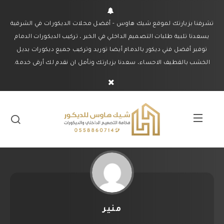
تشرفنا بزيارتك لموقع شيك هاوس - أفضل محلات الديكورات في الشرقية
يسعدنا تلبية طلبات التصميم الداخلي في الخبر ، تركيب الديكورات الدمام
توفير أفضل فني ديكور بالدمام أيضا توريد وتركيب جميع ديكورات بديل
الخشب بالقطيف الاحساء، سعدنا بزيارتك ونأمل ان نقدم لك أرقى خدمة.
منير