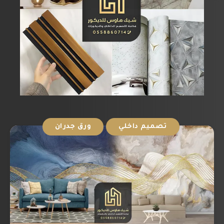
تصميم داخلي
ورق جدران