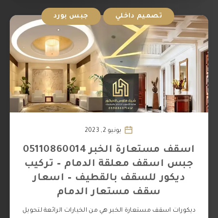
تصميم داخلي
جبس بورد
يونيو 2, 2023
اسقف مستعارة الخبر 05110860014
جبس اسقف معلقة الدمام – تركيب
ديكور للسقف بالقطيف – اسعار
سقف مستعار الدمام
ديكورات اسقف مستعارة الخبر هي من الخيارات الرائعة لتحويل