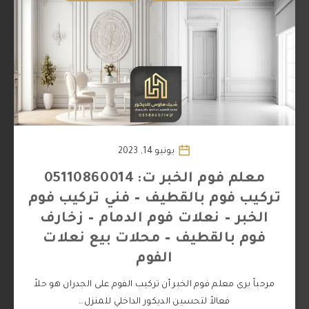
يونيو 14, 2023
معلم فوم الخبر ت: 05110860014
تركيب فوم بالقطيف – فني تركيب فوم
الخبر – نعلات فوم الدمام – زخارف
فوم بالقطيف – محلات بيع نعلات
الفوم
مرحباً يرى معلم فوم الخبر أن تركيب الفوم على الجدران هو حلاً
فعالاً لتحسين الديكور الداخلي للمنزل…