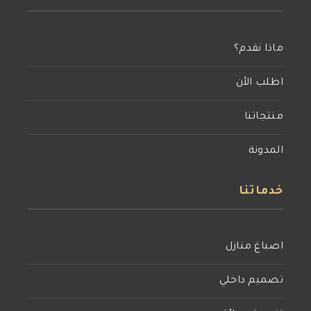
ماذا نقدم؟
اطلب الأن
منتجاتنا
المدونة
خدماتنا
اصباغ منازل
تصميم داخلي