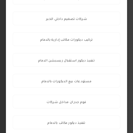
شركات تصميم داخلي الخبر
تركيب ديكورات مكاتب إدارية بالدمام
تنفيذ ديكور استقبال ريسبشن الدمام
مستودعات بيع الديكورات بالدمام
فوم جدران مداخل شركات
تنفيذ ديكور مكاتب بالدمام