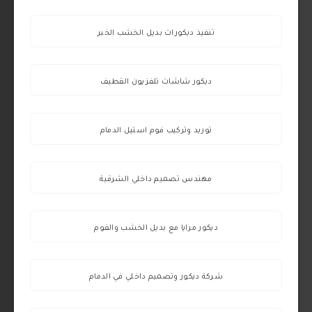
تنفيذ ديكورات بديل الخشب الخبر
ديكور شاشات تلفزيون القطيف
توريد وتركيب فوم استيل الدمام
مهندس تصميم داخلي الشرقية
ديكور مرايا مع بديل الخشب والفوم
شركة ديكور وتصميم داخلي في الدمام