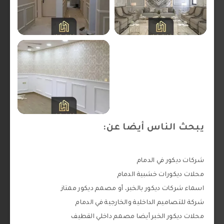
يبحث الناس أيضا عن:
شركات ديكور في الدمام
محلات ديكورات خشبية الدمام
اسماء شركات ديكور بالخبر، أو مصمم ديكور ممتاز
شركة للتصاميم الداخلية والخارجية في الدمام
محلات ديكور الخبر أيضا مصمم داخلي القطيف