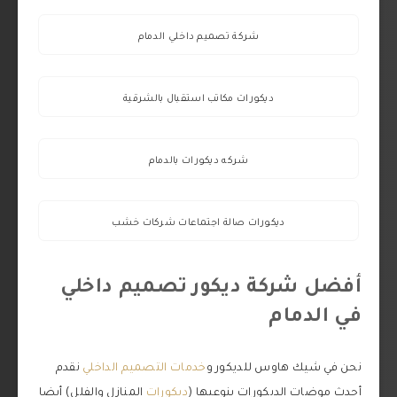
شركة تصميم داخلي الدمام
ديكورات مكاتب استقبال بالشرقية
شركه ديكورات بالدمام
ديكورات صالة اجتماعات شركات خشب
أفضل شركة ديكور تصميم داخلي
في الدمام
نحن في شيك هاوس للديكور و
خدمات التصميم الداخلي
نقدم
أحدث موضات الديكورات بنوعيها (
ديكورات
المنازل والفلل) أيضا