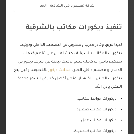
شركة تصميم داخلي الشرقية – الخبر
تنفيذ ديكورات مكاتب بالشرقية
لدينا فريق وكادر مدرب ومحترفي في التصميم الداخلي وتركيب
ديكورات المكاتب بالشرقية ، حيث نعمل على تقديم خدمات
تصميم داخلي متكاملة فسواء كنت تبحث عن شركة ديكور في
الدمام أو مصمم داخلي الخبر ،
محلات ديكور
بالقطيف، وكيل بيع
ديكورات الجبيل ، الظهران فنحن أفضل خيار في السعر وجودة
العمل بإذن الله.
ديكورات حوائط مكاتب.
ديكورات مكاتب صغيرة.
ديكورات مكاتب عمل.
ديكورات مكاتب كلاسيك.