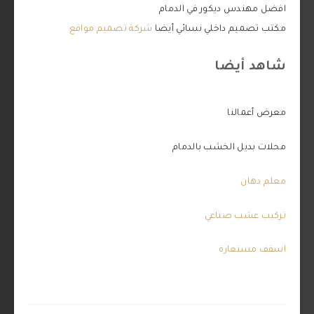
افضل مهندس ديكور في الدمام
مكتب تصميم داخلي نسائي أيضا
شركة تصميم مواقع
شاهد أيضا
معرض أعمالنا
محلات بديل الخشب بالدمام
معلم دهان
تركيب عشب صناعي
اسقف مستعارة