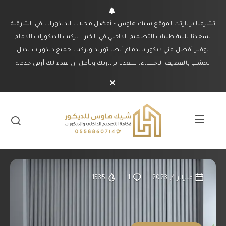
تشرفنا بزيارتك لموقع شيك هاوس - أفضل محلات الديكورات في الشرقية
يسعدنا تلبية طلبات التصميم الداخلي في الخبر ، تركيب الديكورات الدمام
توفير أفضل فني ديكور بالدمام أيضا توريد وتركيب جميع ديكورات بديل
الخشب بالقطيف الاحساء، سعدنا بزيارتك ونأمل ان نقدم لك أرقى خدمة.
فبراير 4, 2023
1
1535