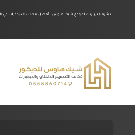
تشرفنا بزيارتك لموقع شيك هاوس - أفضل محلات الديكورات في الشرقي