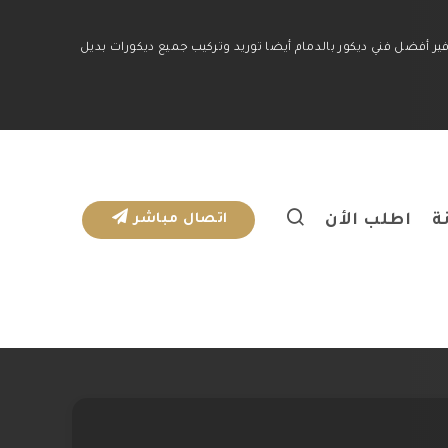
ير أفضل فني ديكور بالدمام أيضا توريد وتركيب جميع ديكورات بديل
ة
اطلب الأن
اتصال مباشر