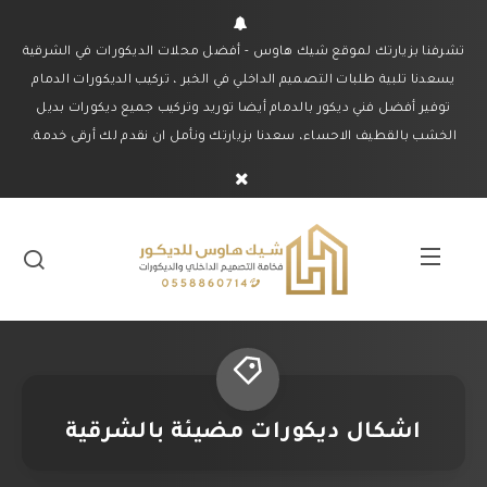
تشرفنا بزيارتك لموقع شيك هاوس - أفضل محلات الديكورات في الشرقية
يسعدنا تلبية طلبات التصميم الداخلي في الخبر ، تركيب الديكورات الدمام
توفير أفضل فني ديكور بالدمام أيضا توريد وتركيب جميع ديكورات بديل
الخشب بالقطيف الاحساء، سعدنا بزيارتك ونأمل ان نقدم لك أرقى خدمة.
اشكال ديكورات مضيئة بالشرقية