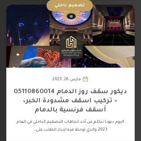
تصميم داخلي
مارس 26, 2023
ديكور سقف روز الدمام 05110860014
– تركيب اسقف مشدودة الخبر،
أسقف فرنسية بالدمام
اليوم دعونا نتكلم عن أحد اتجاهات التصميم الداخلي في العام
2023 والذي لوحظ فيه ازدياد الطلب على…