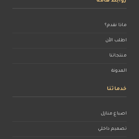
روابط هامة
ماذا نقدم؟
اطلب الأن
منتجاتنا
المدونة
خدماتنا
اصباغ منازل
تصميم داخلي