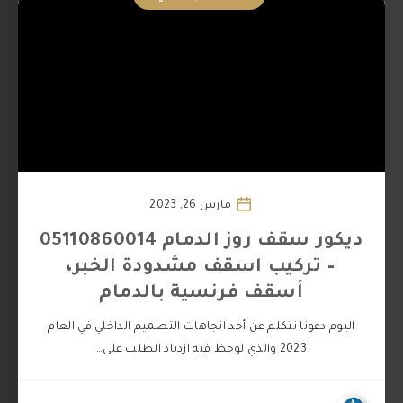
مارس 26, 2023
ديكور سقف روز الدمام 05110860014
– تركيب اسقف مشدودة الخبر،
أسقف فرنسية بالدمام
اليوم دعونا نتكلم عن أحد اتجاهات التصميم الداخلي في العام
2023 والذي لوحظ فيه ازدياد الطلب على…