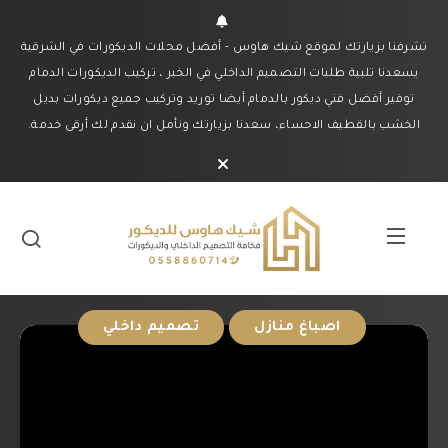
تشرفنا بزيارتك لموقع شيك هاوس - أفضل محلات الديكورات في الشرقية
يسعدنا تلبية طلبات التصميم الداخلي في الخبر ، تركيب الديكورات الدمام
توفير أفضل فني ديكور بالدمام أيضا توريد وتركيب جميع ديكورات بديل
الخشب بالقطيف الاحساء، سعدنا بزيارتك ونأمل ان نقدم لك أرقى خدمة.
اصباغ منازل
تصميم داخلي