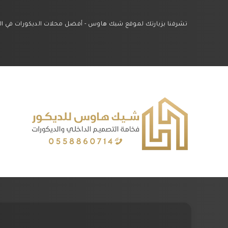
تشرفنا بزيارتك لموقع شيك هاوس - أفضل محلات الديكورات في الشرقي