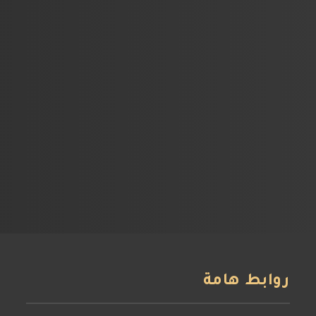
Page 1 of 1
روابط هامة