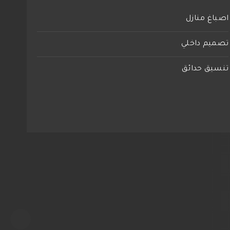
اصباغ منازل
تصميم داخلي
تنسيق حدائق