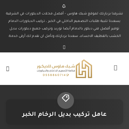
تشرفنا بزيارتك لموقع شيك هاوس - أفضل محلات الديكورات في الشرقية
يسعدنا تلبية طلبات التصميم الداخلي في الخبر ، تركيب الديكورات الدمام
توفير أفضل فني ديكور بالدمام أيضا توريد وتركيب جميع ديكورات بديل
الخشب بالقطيف الاحساء، سعدنا بزيارتك ونأمل ان نقدم لك أرقى خدمة.
عامل تركيب بديل الرخام الخبر