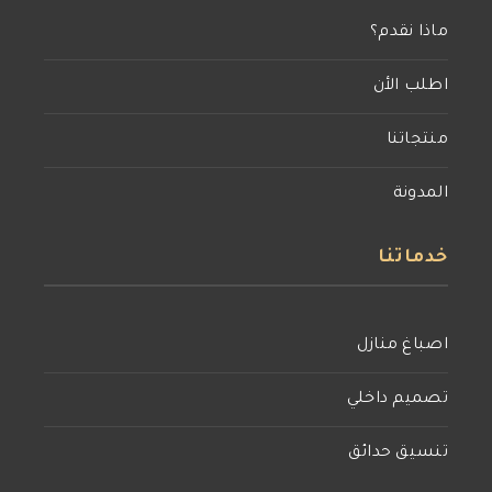
ماذا نقدم؟
اطلب الأن
منتجاتنا
المدونة
خدماتنا
اصباغ منازل
تصميم داخلي
تنسيق حدائق