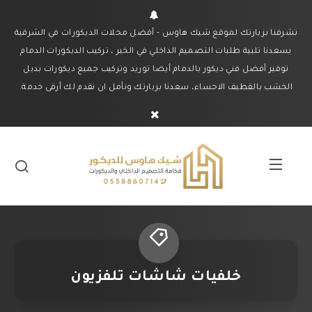
تشرفنا بزيارتك لموقع شيك هاوس - أفضل محلات الديكورات في الشرقية
يسعدنا تلبية طلبات التصميم الداخلي في الخبر ، تركيب الديكورات الدمام
توفير أفضل فني ديكور بالدمام أيضا توريد وتركيب جميع ديكورات بديل
الخشب بالقطيف الاحساء، سعدنا بزيارتك ونأمل ان نقدم لك أرقى خدمة.
خلفيات شاشات تلفزيون