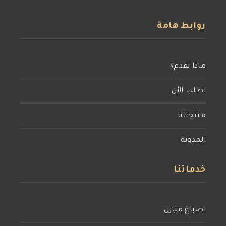
روابط هامة
ماذا نقدم؟
اطلب الأن
منتجاتنا
المدونة
خدماتنا
اصباغ منازل