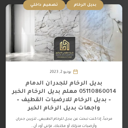
بديل الرخام
تصميم داخلي
يونيو 2, 2023
بديل الرخام للجدران الدمام
05110860014 معلم بديل الرخام الخبر
– بديل الرخام للارضيات القطيف –
واجهات بديل الرخام الخبر
مرحباً، إذا كنت تبحث عن بديل للرخام الطبيعي، لتزيين جدران
وأرضيات منزلك أو مكتبك، فإنني أود أن…