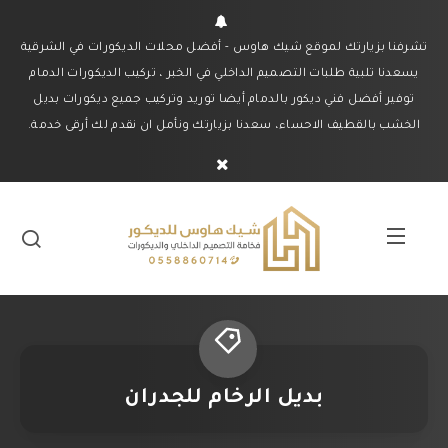
تشرفنا بزيارتك لموقع شيك هاوس - أفضل محلات الديكورات في الشرقية
يسعدنا تلبية طلبات التصميم الداخلي في الخبر ، تركيب الديكورات الدمام
توفير أفضل فني ديكور بالدمام أيضا توريد وتركيب جميع ديكورات بديل
الخشب بالقطيف الاحساء، سعدنا بزيارتك ونأمل ان نقدم لك أرقى خدمة.
بديل الرخام للجدران