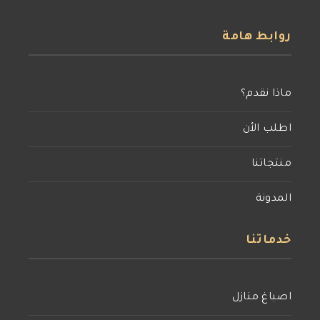
روابط هامة
ماذا نقدم؟
اطلب الأن
منتجاتنا
المدونة
خدماتنا
اصباغ منازل